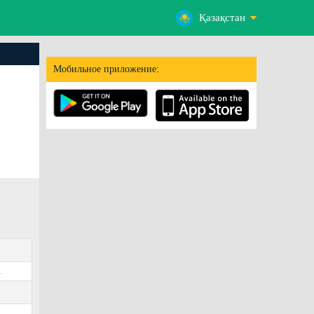
Қазақстан
Мобильное приложение:
.
2