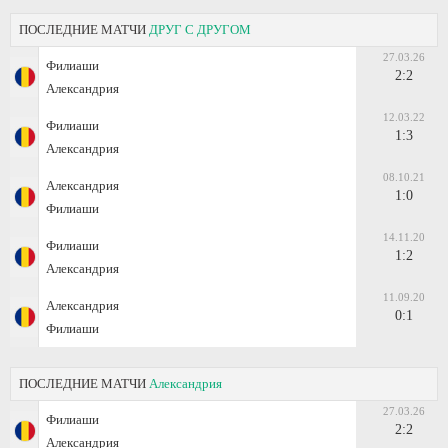
ПОСЛЕДНИЕ МАТЧИ
ДРУГ С ДРУГОМ
27.03.26
Филиаши
2:2
Александрия
12.03.22
Филиаши
1:3
Александрия
08.10.21
Александрия
1:0
Филиаши
14.11.20
Филиаши
1:2
Александрия
11.09.20
Александрия
0:1
Филиаши
ПОСЛЕДНИЕ МАТЧИ
Александрия
27.03.26
Филиаши
2:2
Александрия