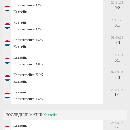
29.11.25
Конинклейке ХФК
0:2
Катвейк
25.01.25
Катвейк
0:1
Конинклейке ХФК
31.08.24
Конинклейке ХФК
0:0
Катвейк
13.04.24
Катвейк
3:1
Конинклейке ХФК
09.03.24
Конинклейке ХФК
2:0
Катвейк
22.04.23
Катвейк
1:1
Конинклейке ХФК
ПОСЛЕДНИЕ МАТЧИ
Катвейк
23.05.26
Катвейк
4:1