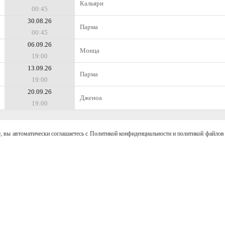
Кальяри
00:45
30.08.26
Парма
00:45
06.09.26
Монца
19:00
13.09.26
Парма
19:00
20.09.26
Дженоа
19:00
, вы автоматически соглашаетесь с Политикой конфиденциальности и политикой файлов 