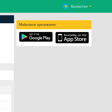
Қазақстан
Мобильное приложение: