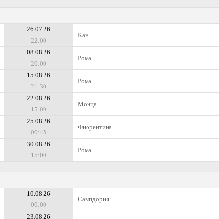
26.07.26
Кан
22:00
08.08.26
Рома
20:00
15.08.26
Рома
21:30
22.08.26
Монца
15:00
25.08.26
Фиорентина
00:45
30.08.26
Рома
15:00
10.08.26
Сампдория
00:00
23.08.26