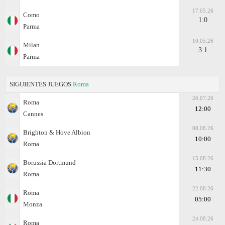
17.05.26
Como
1:0
Parma
10.05.26
Milan
3:1
Parma
SIGUIENTES JUEGOS
Roma
26.07.26
Roma
12:00
Cannes
08.08.26
Brighton & Hove Albion
10:00
Roma
15.08.26
Borussia Dortmund
11:30
Roma
22.08.26
Roma
05:00
Monza
24.08.26
Roma