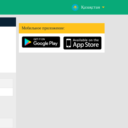
Қазақстан
Мобильное приложение: