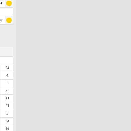
4'
0'
23
4
2
6
13
24
5
28
16