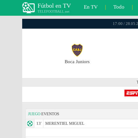
Fútbol en TV
En TV
|
Todo
|
TELEFOOTBALL.net
17:00 / 28.05.
Boca Juniors
JUEGO
EVENTOS
13'
MERENTIEL MIGUEL