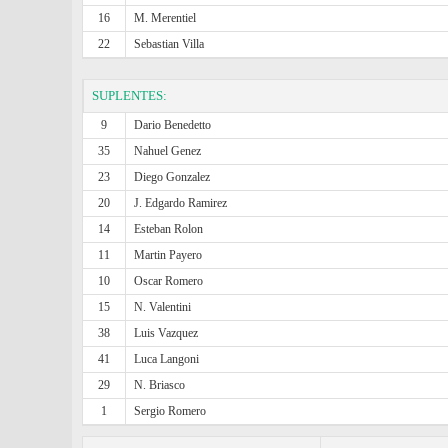
16
M. Merentiel
22
Sebastian Villa
SUPLENTES:
9
Dario Benedetto
35
Nahuel Genez
23
Diego Gonzalez
20
J. Edgardo Ramirez
14
Esteban Rolon
11
Martin Payero
10
Oscar Romero
15
N. Valentini
38
Luis Vazquez
41
Luca Langoni
29
N. Briasco
1
Sergio Romero