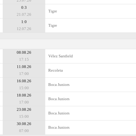
25.07.26
0:3
Tigre
21.07.26
1:0
Tigre
12.07.26
08.08.26
Vélez Sarsfield
17:15
11.08.26
Recoleta
17:00
16.08.26
Boca Juniors
15:00
18.08.26
Boca Juniors
17:00
23.08.26
Boca Juniors
15:00
30.08.26
Boca Juniors
07:00