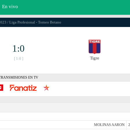
En vivo
2023 / Liga Profesional - Torneo Betano
1:0
Tigre
[ 1:0 ]
TRANSMISIONES EN TV
MOLINAS AARON
2