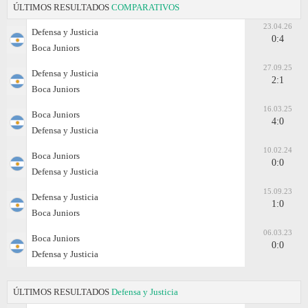
ÚLTIMOS RESULTADOS
COMPARATIVOS
23.04.26
Defensa y Justicia
0:4
Boca Juniors
27.09.25
Defensa y Justicia
2:1
Boca Juniors
16.03.25
Boca Juniors
4:0
Defensa y Justicia
10.02.24
Boca Juniors
0:0
Defensa y Justicia
15.09.23
Defensa y Justicia
1:0
Boca Juniors
06.03.23
Boca Juniors
0:0
Defensa y Justicia
ÚLTIMOS RESULTADOS
Defensa y Justicia