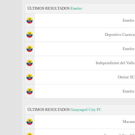
ÚLTIMOS RESULTADOS
Emelec
Emelec
Deportivo Cuenca
Emelec
Independiente del Valle
Orense SC
Emelec
ÚLTIMOS RESULTADOS
Guayaquil City FC
Macara