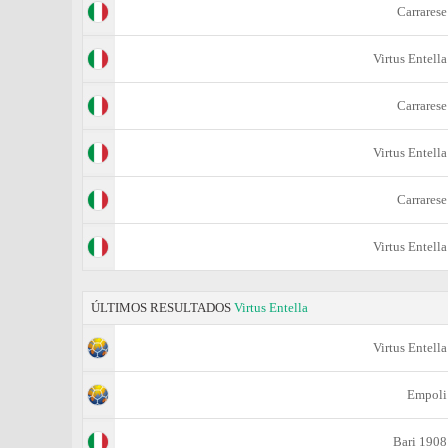
Carrarese
Virtus Entella
Carrarese
Virtus Entella
Carrarese
Virtus Entella
ÚLTIMOS RESULTADOS
Virtus Entella
Virtus Entella
Empoli
Bari 1908