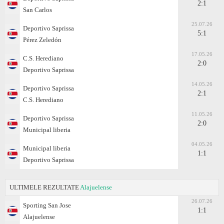
2:1
San Carlos
25.07.26
Deportivo Saprissa
5:1
Pérez Zeledón
17.05.26
C.S. Herediano
2:0
Deportivo Saprissa
14.05.26
Deportivo Saprissa
2:1
C.S. Herediano
11.05.26
Deportivo Saprissa
2:0
Municipal liberia
04.05.26
Municipal liberia
1:1
Deportivo Saprissa
ULTIMELE REZULTATE
Alajuelense
26.07.26
Sporting San Jose
1:1
Alajuelense