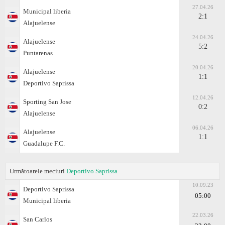
27.04.26
Municipal liberia
2:1
Alajuelense
24.04.26
Alajuelense
5:2
Puntarenas
20.04.26
Alajuelense
1:1
Deportivo Saprissa
12.04.26
Sporting San Jose
0:2
Alajuelense
06.04.26
Alajuelense
1:1
Guadalupe F.C.
Următoarele meciuri
Deportivo Saprissa
10.09.23
Deportivo Saprissa
05:00
Municipal liberia
22.03.26
San Carlos