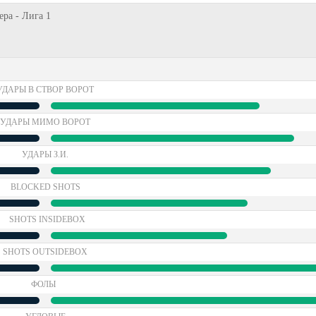
ера - Лига 1
УДАРЫ В СТВОР ВОРОТ
УДАРЫ МИМО ВОРОТ
УДАРЫ З.И.
BLOCKED SHOTS
SHOTS INSIDEBOX
SHOTS OUTSIDEBOX
ФОЛЫ