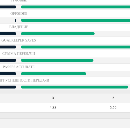
УГЛОВЫЕ
OFFSIDES
ВЛАДЕНИЕ
GOALKEEPER SAVES
СУММА ПЕРЕДАЧИ
PASSES ACCURATE
НТ УСПЕШНОСТИ ПЕРЕДАЧИ
X
2
4.33
5.50