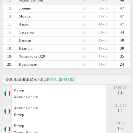
12.
Хеллас Верона
38
55-61
48
13.
Торино
38
50-50
47
14.
Монца
38
37-45
47
15.
Лацио
38
44-51
47
16.
Сассуоло
38
51-58
44
17.
Наполи
38
39-55
40
18.
Кальяри
38
49-62
39
19.
Фрозиноне U20
38
47-76
35
20.
Кремонезе
38
31-64
24
ПОСЛЕДНИЕ МАТЧИ
ДРУГ С ДРУГОМ
17.05.26
Интер
1:1
Хеллас Верона
02.11.25
Хеллас Верона
1:2
Интер
03.05.25
Интер
1:0
Хеллас Верона