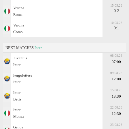
15.05.26
Verona
0:2
Roma
10.05.26
Verona
0:1
Como
NEXT MATCHES
Inter
08.08.26
Juventus
07:00
Inter
09.08.26
Pergolettese
12:00
Inter
15.08.26
Inter
13:30
Betis
22.08.26
Inter
12:30
Monza
23.08.26
Genoa