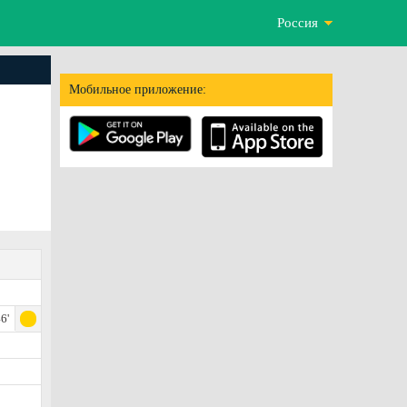
Россия
Мобильное приложение:
6'