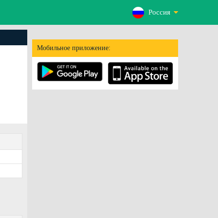
Россия
Мобильное приложение: