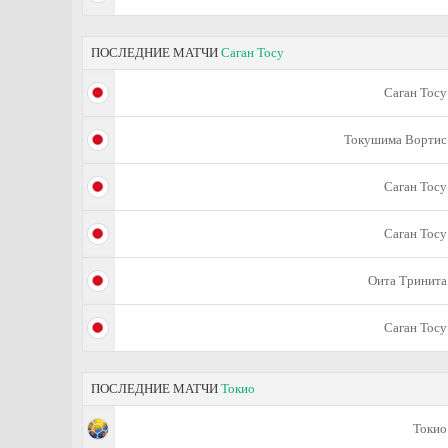
ПОСЛЕДНИЕ МАТЧИ
Саган Тосу
Саган Тосу
Токушима Вортис
Саган Тосу
Саган Тосу
Оита Тринита
Саган Тосу
ПОСЛЕДНИЕ МАТЧИ
Токио
Токио