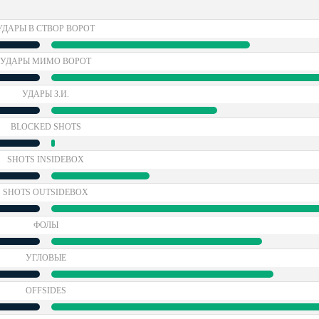
УДАРЫ В СТВОР ВОРОТ
УДАРЫ МИМО ВОРОТ
УДАРЫ З.И.
BLOCKED SHOTS
SHOTS INSIDEBOX
SHOTS OUTSIDEBOX
ФОЛЫ
УГЛОВЫЕ
OFFSIDES