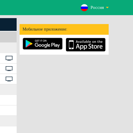
Россия
Мобильное приложение: