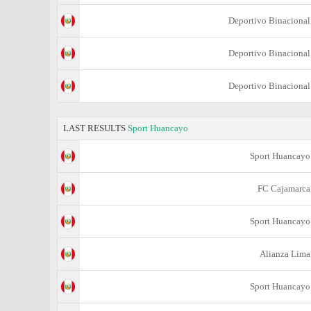
Deportivo Binacional
Deportivo Binacional
Deportivo Binacional
LAST RESULTS
Sport Huancayo
Sport Huancayo
FC Cajamarca
Sport Huancayo
Alianza Lima
Sport Huancayo