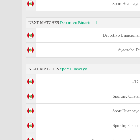
Sport Huancayo
NEXT MATCHES
Deportivo Binacional
Deportivo Binacional
Ayacucho Fc
NEXT MATCHES
Sport Huancayo
UTC
Sporting Cristal
Sport Huancayo
Sporting Cristal