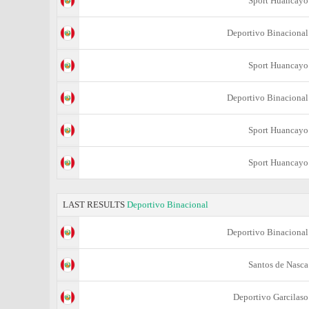
Sport Huancayo
Deportivo Binacional
Sport Huancayo
Deportivo Binacional
Sport Huancayo
Sport Huancayo
LAST RESULTS
Deportivo Binacional
Deportivo Binacional
Santos de Nasca
Deportivo Garcilaso