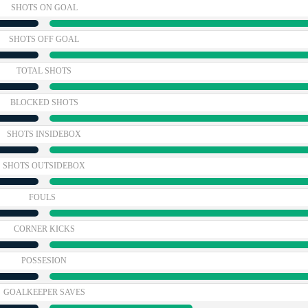
SHOTS ON GOAL
SHOTS OFF GOAL
TOTAL SHOTS
BLOCKED SHOTS
SHOTS INSIDEBOX
SHOTS OUTSIDEBOX
FOULS
CORNER KICKS
POSSESION
GOALKEEPER SAVES