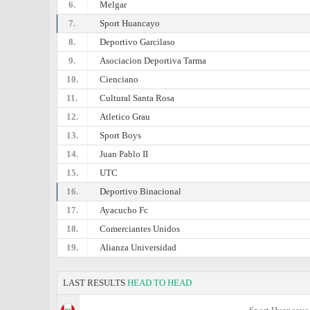
6.
Melgar
7.
Sport Huancayo
8.
Deportivo Garcilaso
9.
Asociacion Deportiva Tarma
10.
Cienciano
11.
Cultural Santa Rosa
12.
Atletico Grau
13.
Sport Boys
14.
Juan Pablo II
15.
UTC
16.
Deportivo Binacional
17.
Ayacucho Fc
18.
Comerciantes Unidos
19.
Alianza Universidad
LAST RESULTS
HEAD TO HEAD