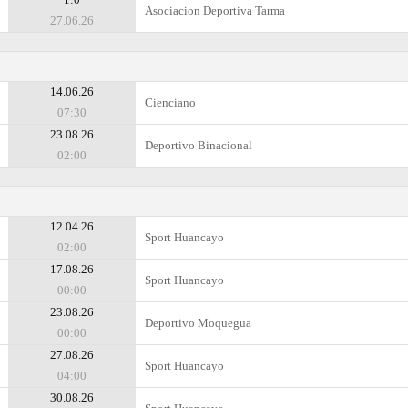
Asociacion Deportiva Tarma
27.06.26
14.06.26
Cienciano
07:30
23.08.26
Deportivo Binacional
02:00
12.04.26
Sport Huancayo
02:00
17.08.26
Sport Huancayo
00:00
23.08.26
Deportivo Moquegua
00:00
27.08.26
Sport Huancayo
04:00
30.08.26