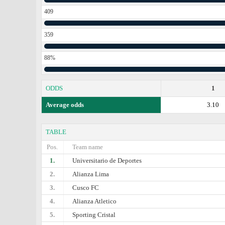
409
359
88%
ODDS
1
Average odds
3.10
TABLE
Pos.
Team name
1.
Universitario de Deportes
2.
Alianza Lima
3.
Cusco FC
4.
Alianza Atletico
5.
Sporting Cristal