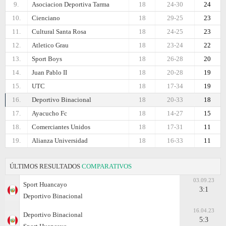
9.
Asociacion Deportiva Tarma
18
24-30
24
10.
Cienciano
18
29-25
23
11.
Cultural Santa Rosa
18
24-25
23
12.
Atletico Grau
18
23-24
22
13.
Sport Boys
18
26-28
20
14.
Juan Pablo II
18
20-28
19
15.
UTC
18
17-34
19
16.
Deportivo Binacional
18
20-33
18
17.
Ayacucho Fc
18
14-27
15
18.
Comerciantes Unidos
18
17-31
11
19.
Alianza Universidad
18
16-33
11
ÚLTIMOS RESULTADOS
COMPARATIVOS
03.09.23
Sport Huancayo
3:1
Deportivo Binacional
16.04.23
Deportivo Binacional
5:3