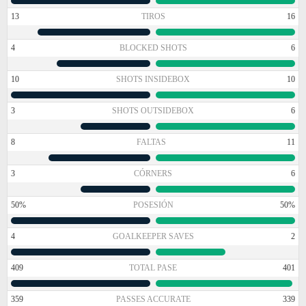
13
TIROS
16
4
BLOCKED SHOTS
6
10
SHOTS INSIDEBOX
10
3
SHOTS OUTSIDEBOX
6
8
FALTAS
11
3
CÓRNERS
6
50%
POSESIÓN
50%
4
GOALKEEPER SAVES
2
409
TOTAL PASE
401
359
PASSES ACCURATE
339