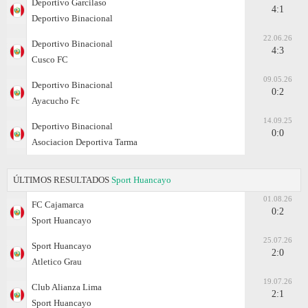
Deportivo Garcilaso
4:1
Deportivo Binacional
22.06.26
Deportivo Binacional
4:3
Cusco FC
09.05.26
Deportivo Binacional
0:2
Ayacucho Fc
14.09.25
Deportivo Binacional
0:0
Asociacion Deportiva Tarma
ÚLTIMOS RESULTADOS
Sport Huancayo
01.08.26
FC Cajamarca
0:2
Sport Huancayo
25.07.26
Sport Huancayo
2:0
Atletico Grau
19.07.26
Club Alianza Lima
2:1
Sport Huancayo