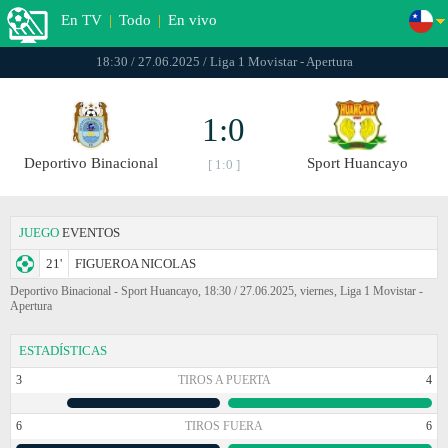
En TV
|
Todo
|
En vivo
18:30 / 27.06.2025 / Liga 1 Movistar - Apertura
1:0
Deportivo Binacional
Sport Huancayo
[ 1:0 ]
JUEGO
EVENTOS
21'
FIGUEROA NICOLAS
Deportivo Binacional - Sport Huancayo, 18:30 / 27.06.2025, viernes, Liga 1 Movistar -
Apertura
ESTADÍSTICAS
3
TIROS A PUERTA
4
6
TIROS FUERA
6