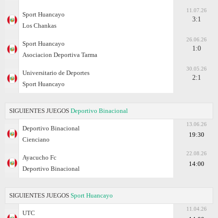
11.07.26
Sport Huancayo
3:1
Los Chankas
26.06.26
Sport Huancayo
1:0
Asociacion Deportiva Tarma
30.05.26
Universitario de Deportes
2:1
Sport Huancayo
SIGUIENTES JUEGOS
Deportivo Binacional
13.06.26
Deportivo Binacional
19:30
Cienciano
22.08.26
Ayacucho Fc
14:00
Deportivo Binacional
SIGUIENTES JUEGOS
Sport Huancayo
11.04.26
UTC