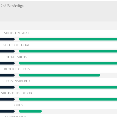
, 2nd Bundesliga
SHOTS ON GOAL
SHOTS OFF GOAL
TOTAL SHOTS
BLOCKED SHOTS
SHOTS INSIDEBOX
SHOTS OUTSIDEBOX
FOULS