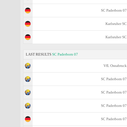
SC Paderborn 07
Karlsruher SC
Karlsruher SC
LAST RESULTS
SC Paderborn 07
VfL Osnabruck
SC Paderborn 07
SC Paderborn 07
SC Paderborn 07
SC Paderborn 07