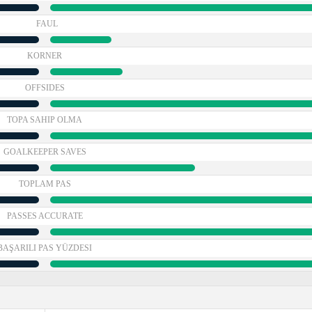
FAUL
KORNER
OFFSIDES
TOPA SAHIP OLMA
GOALKEEPER SAVES
TOPLAM PAS
PASSES ACCURATE
BAŞARILI PAS YÜZDESI