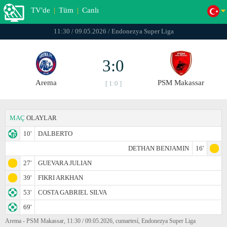
TV'de
|
Tüm
|
Canlı
11:30 / 09.05.2026 / Endonezya Super Liga
3:0
Arema
PSM Makassar
[ 1:0 ]
MAÇ
OLAYLAR
10'
DALBERTO
DETHAN BENJAMIN
16'
27'
GUEVARA JULIAN
39'
FIKRI ARKHAN
53'
COSTA GABRIEL SILVA
69'
Arema - PSM Makassar, 11:30 / 09.05.2026, cumartesi̇, Endonezya Super Liga