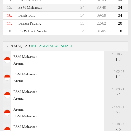
15.
PSM Makassar
34
39-49
34
16.
Persis Solo
34
39-59
34
17.
Semen Padang
33
22-62
20
18.
PSBS Biak Numfor
34
31-95
18
SON MAÇLAR
İKİ TAKIM ARASINDAKİ
19.10.25
PSM Makassar
1:2
Arema
10.02.25
PSM Makassar
1:1
Arema
15.09.24
PSM Makassar
0:1
Arema
25.04.24
Arema
3:2
PSM Makassar
20.10.23
PSM Makassar
3:0