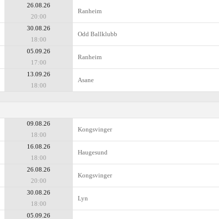
26.08.26
Ranheim
20:00
30.08.26
Odd Ballklubb
18:00
05.09.26
Ranheim
17:00
13.09.26
Asane
18:00
09.08.26
Kongsvinger
18:00
16.08.26
Haugesund
18:00
26.08.26
Kongsvinger
20:00
30.08.26
Lyn
18:00
05.09.26