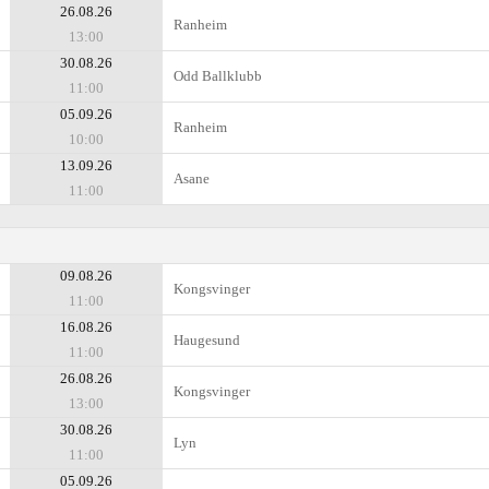
26.08.26
Ranheim
13:00
30.08.26
Odd Ballklubb
11:00
05.09.26
Ranheim
10:00
13.09.26
Asane
11:00
09.08.26
Kongsvinger
11:00
16.08.26
Haugesund
11:00
26.08.26
Kongsvinger
13:00
30.08.26
Lyn
11:00
05.09.26