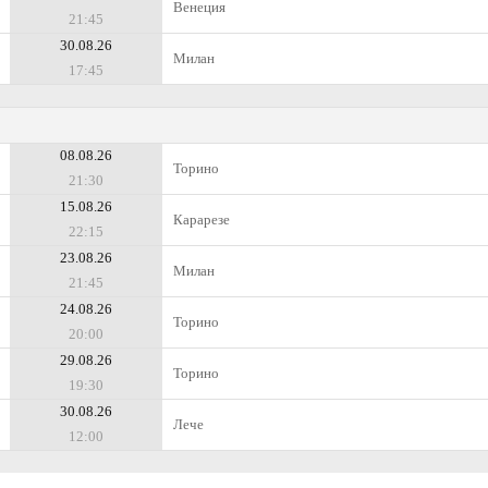
Венеция
21:45
30.08.26
Милан
17:45
08.08.26
Торино
21:30
15.08.26
Карарезе
22:15
23.08.26
Милан
21:45
24.08.26
Торино
20:00
29.08.26
Торино
19:30
30.08.26
Лече
12:00