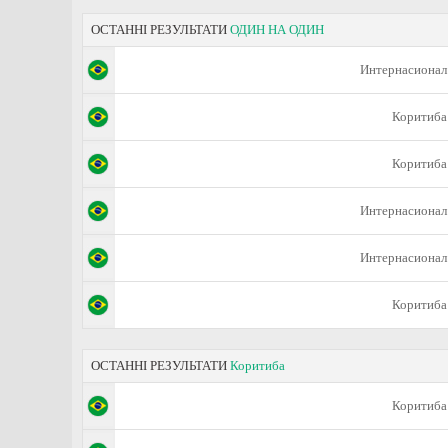
ОСТАННІ РЕЗУЛЬТАТИ
ОДИН НА ОДИН
Интернасионал
Коритиба
Коритиба
Интернасионал
Интернасионал
Коритиба
ОСТАННІ РЕЗУЛЬТАТИ
Коритиба
Коритиба