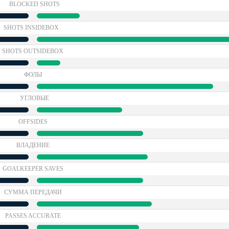
BLOCKED SHOTS
SHOTS INSIDEBOX
SHOTS OUTSIDEBOX
ФОЛЫ
УГЛОВЫЕ
OFFSIDES
ВЛАДЕНИЕ
GOALKEEPER SAVES
СУММА ПЕРЕДАЧИ
PASSES ACCURATE