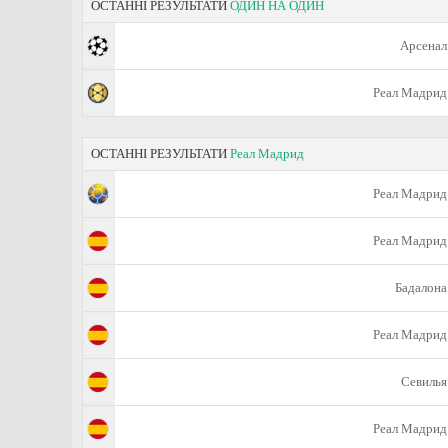
ОСТАННІ РЕЗУЛЬТАТИ
ОДИН НА ОДИН
Арсенал
Реал Мадрид
ОСТАННІ РЕЗУЛЬТАТИ
Реал Мадрид
Реал Мадрид
Реал Мадрид
Бадалона
Реал Мадрид
Севилья
Реал Мадрид