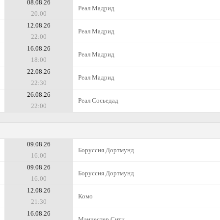
08.08.26
Реал Мадрид
20:00
12.08.26
Реал Мадрид
22:00
16.08.26
Реал Мадрид
18:00
22.08.26
Реал Мадрид
22:30
26.08.26
Реал Сосьедад
22:00
09.08.26
Боруссия Дортмунд
16:00
09.08.26
Боруссия Дортмунд
16:00
12.08.26
Комо
21:30
16.08.26
Манчестер Сити