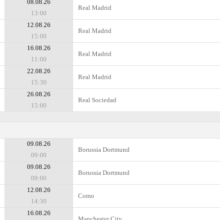
08.08.26
Real Madrid
13:00
12.08.26
Real Madrid
15:00
16.08.26
Real Madrid
11:00
22.08.26
Real Madrid
15:30
26.08.26
Real Sociedad
15:00
09.08.26
Borussia Dortmund
09:00
09.08.26
Borussia Dortmund
09:00
12.08.26
Como
14:30
16.08.26
Manchester City