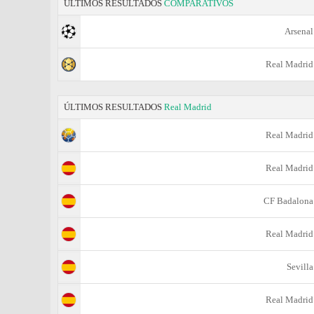
ÚLTIMOS RESULTADOS
COMPARATIVOS
Arsenal
Real Madrid
ÚLTIMOS RESULTADOS
Real Madrid
Real Madrid
Real Madrid
CF Badalona
Real Madrid
Sevilla
Real Madrid