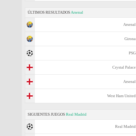
ÚLTIMOS RESULTADOS
Arsenal
Arsenal
Girona
PSG
Crystal Palace
Arsenal
West Ham United
SIGUIENTES JUEGOS
Real Madrid
Real Madrid