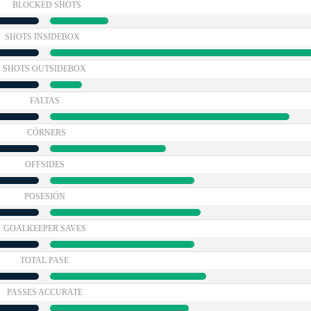
BLOCKED SHOTS
SHOTS INSIDEBOX
SHOTS OUTSIDEBOX
FALTAS
CÓRNERS
OFFSIDES
POSESIÓN
GOALKEEPER SAVES
TOTAL PASE
PASSES ACCURATE