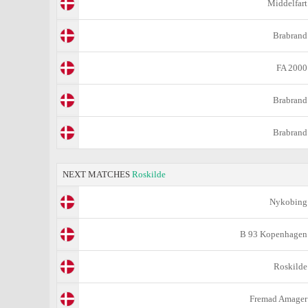
Middelfart
Brabrand
FA 2000
Brabrand
Brabrand
NEXT MATCHES
Roskilde
Nykobing
B 93 Kopenhagen
Roskilde
Fremad Amager