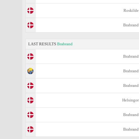
Roskilde
Brabrand
LAST RESULTS
Brabrand
Brabrand
Brabrand
Brabrand
Helsingor
Brabrand
Brabrand