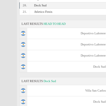
20.
Dock Sud
21.
Atletico Fenix
LAST RESULTS
HEAD TO HEAD
Deportivo Laferrere
Deportivo Laferrere
Deportivo Laferrere
Dock Sud
LAST RESULTS
Dock Sud
Villa San Carlos
Dock Sud