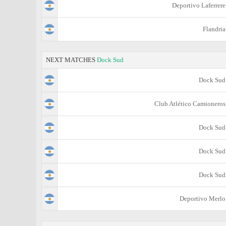
Deportivo Laferrere
Flandria
NEXT MATCHES
Dock Sud
Dock Sud
Club Atlético Camioneros
Dock Sud
Dock Sud
Dock Sud
Deportivo Merlo