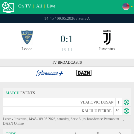
On TV
|
All
|
Live
14:45 / 09.05.2026 / Serie A
0:1
Lecce
Juventus
[ 0:1 ]
TV BROADCASTS
MATCH
EVENTS
VLAHOVIC DUSAN
1'
KALULU PIERRE
59'
Lecce - Juventus, 14:45 / 09.05.2026, saturday, Serie A , tv broadcasts: Paramount + ,
DAZN Online
ODDS
1
X
2