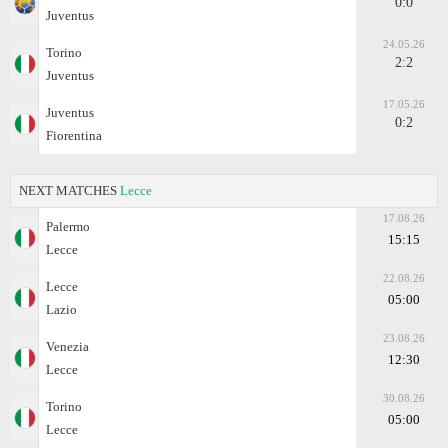
0:0
Juventus
24.05.26
Torino
2:2
Juventus
17.05.26
Juventus
0:2
Fiorentina
NEXT MATCHES
Lecce
17.08.26
Palermo
15:15
Lecce
22.08.26
Lecce
05:00
Lazio
23.08.26
Venezia
12:30
Lecce
30.08.26
Torino
05:00
Lecce