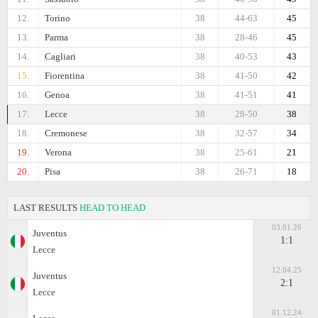
12.
Torino
38
44-63
45
13.
Parma
38
28-46
45
14.
Cagliari
38
40-53
43
15.
Fiorentina
38
41-50
42
16.
Genoa
38
41-51
41
17.
Lecce
38
28-50
38
18.
Cremonese
38
32-57
34
19.
Verona
38
25-61
21
20.
Pisa
38
26-71
18
LAST RESULTS
HEAD TO HEAD
03.01.26
Juventus
1:1
Lecce
12.04.25
Juventus
2:1
Lecce
01.12.24