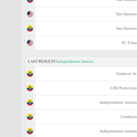
San Antonio
San Antonio
FC Tulsa
LAST RESULTS
Independiente Juniors
Gualaceo Sc
LDU Portoviejo
Independiente Juniors
Cumbaya
Independiente Juniors