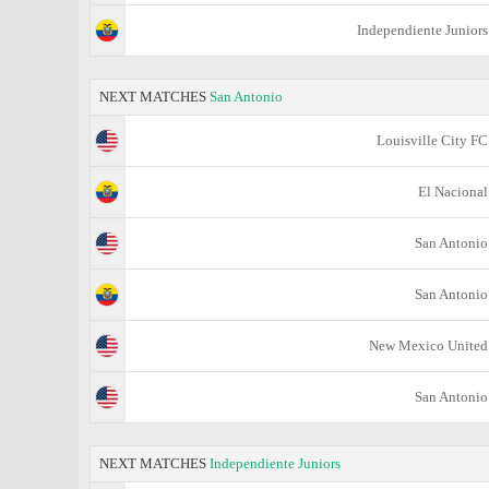
Independiente Juniors
NEXT MATCHES
San Antonio
Louisville City FC
El Nacional
San Antonio
San Antonio
New Mexico United
San Antonio
NEXT MATCHES
Independiente Juniors