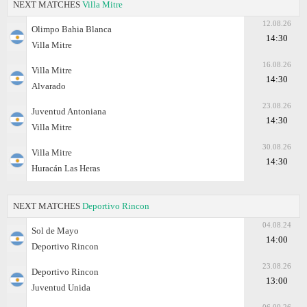
NEXT MATCHES
Villa Mitre
12.08.26
Olimpo Bahia Blanca
14:30
Villa Mitre
16.08.26
Villa Mitre
14:30
Alvarado
23.08.26
Juventud Antoniana
14:30
Villa Mitre
30.08.26
Villa Mitre
14:30
Huracán Las Heras
NEXT MATCHES
Deportivo Rincon
04.08.24
Sol de Mayo
14:00
Deportivo Rincon
23.08.26
Deportivo Rincon
13:00
Juventud Unida