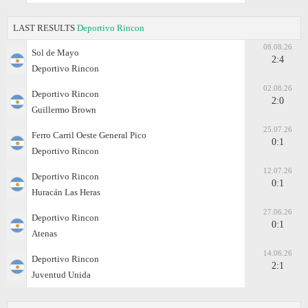
LAST RESULTS
Deportivo Rincon
08.08.26
Sol de Mayo
2:4
Deportivo Rincon
02.08.26
Deportivo Rincon
2:0
Guillermo Brown
25.07.26
Ferro Carril Oeste General Pico
0:1
Deportivo Rincon
12.07.26
Deportivo Rincon
0:1
Huracán Las Heras
27.06.26
Deportivo Rincon
0:1
Atenas
14.06.26
Deportivo Rincon
2:1
Juventud Unida