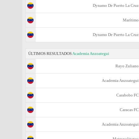
Dynamo De Puerto La Cruz
Marítimo
Dynamo De Puerto La Cruz
ÚLTIMOS RESULTADOS
Academia Anzoategui
Rayo Zuliano
Academia Anzoategui
Carabobo FC
Caracas FC
Academia Anzoategui
Metropolitanos