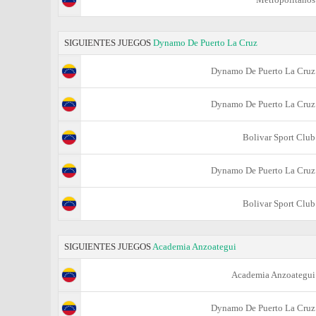
SIGUIENTES JUEGOS
Dynamo De Puerto La Cruz
Dynamo De Puerto La Cruz
Dynamo De Puerto La Cruz
Bolivar Sport Club
Dynamo De Puerto La Cruz
Bolivar Sport Club
SIGUIENTES JUEGOS
Academia Anzoategui
Academia Anzoategui
Dynamo De Puerto La Cruz