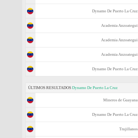
Dynamo De Puerto La Cruz
Academia Anzoategui
Academia Anzoategui
Academia Anzoategui
Dynamo De Puerto La Cruz
ÚLTIMOS RESULTADOS
Dynamo De Puerto La Cruz
Mineros de Guayana
Dynamo De Puerto La Cruz
Trujillanos