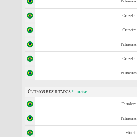
Palmeiras
Cruzeiro
Cruzeiro
Palmeiras
Cruzeiro
Palmeiras
ÚLTIMOS RESULTADOS
Palmeiras
Fortaleza
Palmeiras
Vitória