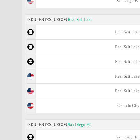
San Diego FC
SIGUIENTES JUEGOS
Real Salt Lake
Real Salt Lake
Real Salt Lake
Real Salt Lake
Real Salt Lake
Real Salt Lake
Orlando City
SIGUIENTES JUEGOS
San Diego FC
San Diego FC