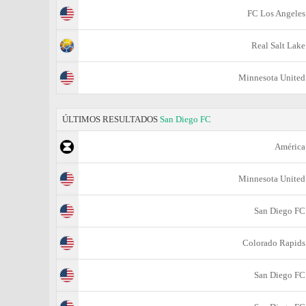
FC Los Angeles
Real Salt Lake
Minnesota United
ÚLTIMOS RESULTADOS
San Diego FC
América
Minnesota United
San Diego FC
Colorado Rapids
San Diego FC