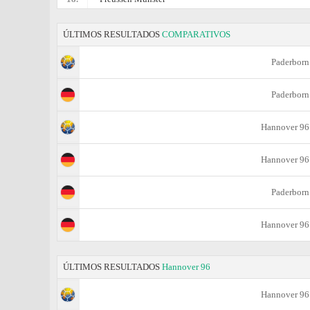
ÚLTIMOS RESULTADOS
COMPARATIVOS
Paderborn
Paderborn
Hannover 96
Hannover 96
Paderborn
Hannover 96
ÚLTIMOS RESULTADOS
Hannover 96
Hannover 96