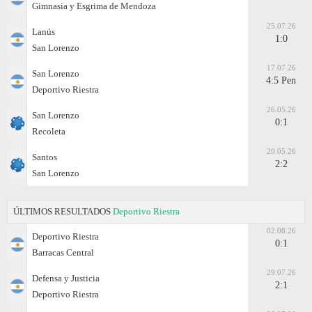
Gimnasia y Esgrima de Mendoza
25.07.26
Lanús
1:0
San Lorenzo
17.07.26
San Lorenzo
4:5 Pen
Deportivo Riestra
26.05.26
San Lorenzo
0:1
Recoleta
20.05.26
Santos
2:2
San Lorenzo
ÚLTIMOS RESULTADOS
Deportivo Riestra
02.08.26
Deportivo Riestra
0:1
Barracas Central
29.07.26
Defensa y Justicia
2:1
Deportivo Riestra