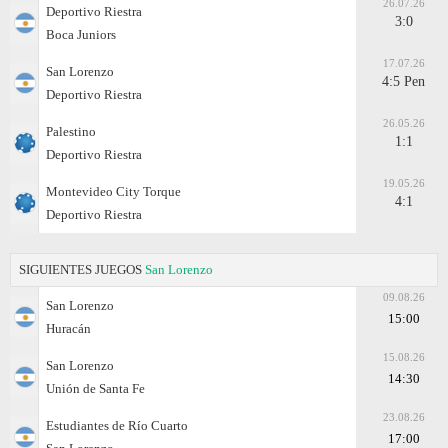
26.07.26
Deportivo Riestra
3:0
Boca Juniors
17.07.26
San Lorenzo
4:5 Pen
Deportivo Riestra
26.05.26
Palestino
1:1
Deportivo Riestra
19.05.26
Montevideo City Torque
4:1
Deportivo Riestra
SIGUIENTES JUEGOS
San Lorenzo
09.08.26
San Lorenzo
15:00
Huracán
15.08.26
San Lorenzo
14:30
Unión de Santa Fe
23.08.26
Estudiantes de Río Cuarto
17:00