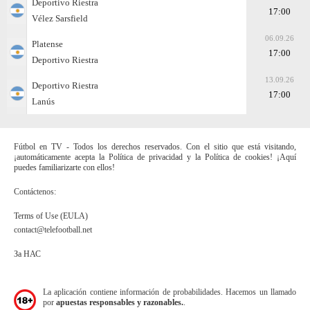
Deportivo Riestra
17:00
Vélez Sarsfield
06.09.26
Platense
17:00
Deportivo Riestra
13.09.26
Deportivo Riestra
17:00
Lanús
Fútbol en TV - Todos los derechos reservados. Con el sitio que está visitando,
¡automáticamente acepta la Política de privacidad y la Política de cookies! ¡Aquí
puedes familiarizarte con ellos!
Contáctenos:
Terms of Use (EULA)
contact@telefootball.net
За НАС
La aplicación contiene información de probabilidades. Hacemos un llamado
por
apuestas responsables y razonables.
.