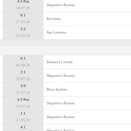
4:5 Pen
Deportivo Riestra
18.07.26
0:1
Recoleta
27.05.26
2:2
San Lorenzo
21.05.26
0:1
Barracas Central
02.08.26
2:1
Deportivo Riestra
29.07.26
3:0
Boca Juniors
27.07.26
4:5 Pen
Deportivo Riestra
18.07.26
1:1
Deportivo Riestra
27.05.26
4:1
Deportivo Riestra