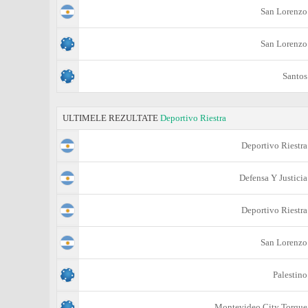
San Lorenzo
San Lorenzo
Santos
ULTIMELE REZULTATE
Deportivo Riestra
Deportivo Riestra
Defensa Y Justicia
Deportivo Riestra
San Lorenzo
Palestino
Montevideo City Torque