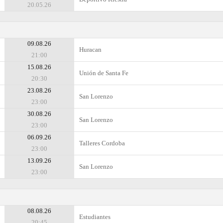
20.05.26
09.08.26
Huracan
21:00
15.08.26
Unión de Santa Fe
20:30
23.08.26
San Lorenzo
23:00
30.08.26
San Lorenzo
23:00
06.09.26
Talleres Cordoba
23:00
13.09.26
San Lorenzo
23:00
08.08.26
Estudiantes
20:45