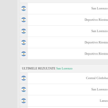
San Lorenzo
Deportivo Riestra
San Lorenzo
Deportivo Riestra
Deportivo Riestra
ULTIMELE REZULTATE
San Lorenzo
Central Córdoba
San Lorenzo
Lanus