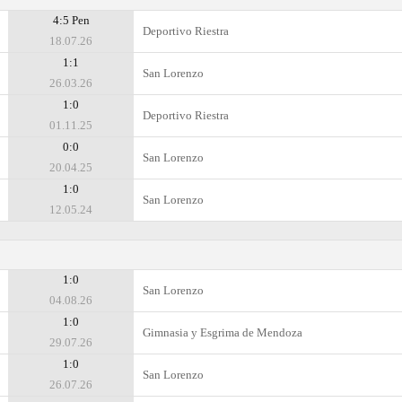
4:5 Pen
Deportivo Riestra
18.07.26
1:1
San Lorenzo
26.03.26
1:0
Deportivo Riestra
01.11.25
0:0
San Lorenzo
20.04.25
1:0
San Lorenzo
12.05.24
1:0
San Lorenzo
04.08.26
1:0
Gimnasia y Esgrima de Mendoza
29.07.26
1:0
San Lorenzo
26.07.26