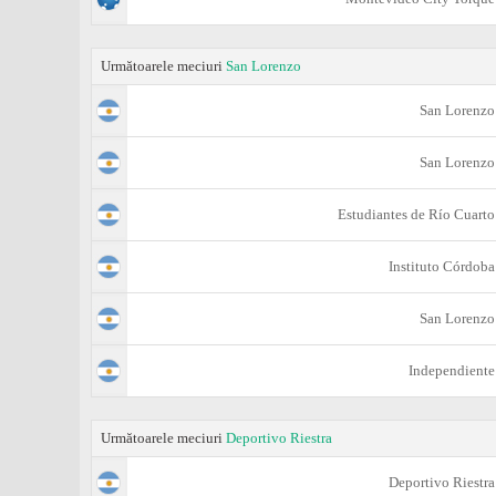
Următoarele meciuri
San Lorenzo
San Lorenzo
San Lorenzo
Estudiantes de Río Cuarto
Instituto Córdoba
San Lorenzo
Independiente
Următoarele meciuri
Deportivo Riestra
Deportivo Riestra