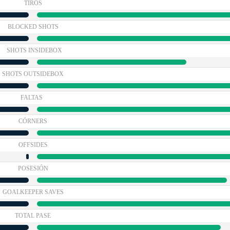
TIROS
BLOCKED SHOTS
SHOTS INSIDEBOX
SHOTS OUTSIDEBOX
FALTAS
CÓRNERS
OFFSIDES
POSESIÓN
GOALKEEPER SAVES
TOTAL PASE