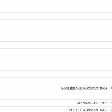
KOULIERAKIS KONSTANTINOS
7
MANDAS CHRISTOS
8
TZOLAKIS KONSTANTINOS
8