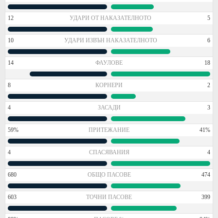
12
УДАРИ ОТ НАКАЗАТЕЛНОТО
5
10
УДАРИ ИЗВЪН НАКАЗАТЕЛНОТО
6
14
ФАУЛОВЕ
18
8
КОРНЕРИ
2
4
ЗАСАДИ
3
59%
ПРИТЕЖАНИЕ
41%
4
СПАСЯВАНИЯ
4
680
ОБЩО ПАСОВЕ
474
603
ТОЧНИ ПАСОВЕ
399