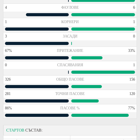
4
ФАУЛОВЕ
6
1
КОРНЕРИ
1
3
ЗАСАДИ
0
67%
ПРИТЕЖАНИЕ
33%
0
СПАСЯВАНИЯ
1
326
ОБЩО ПАСОВЕ
156
281
ТОЧНИ ПАСОВЕ
120
86%
ПАСОВЕ %
77%
СТАРТОВ
СЪСТАВ: