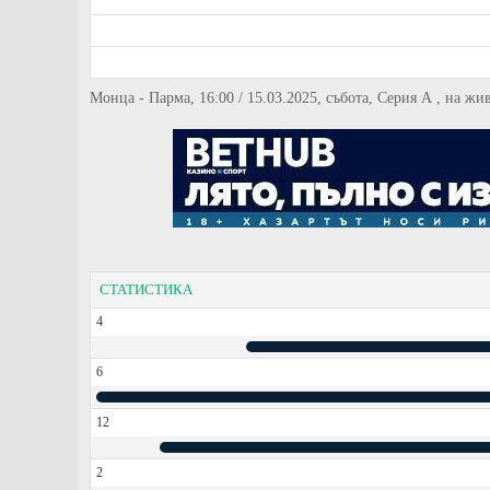
Монца - Парма, 16:00 / 15.03.2025, събота, Серия А , на ж
СТАТИСТИКА
4
6
12
2