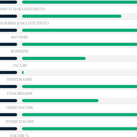
АРИ ОТ НАКАЗАТЕЛНОТО
И ИЗВЪН НАКАЗАТЕЛНОТО
ФАУЛОВЕ
КОРНЕРИ
ЗАСАДИ
ПРИТЕЖАНИЕ
СПАСЯВАНИЯ
ОБЩО ПАСОВЕ
ТОЧНИ ПАСОВЕ
ПАСОВЕ %