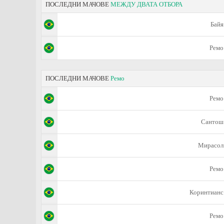
ПОСЛЕДНИ МАЧОВЕ
МЕЖДУ ДВАТА ОТБОРА
Байя
Ремо
ПОСЛЕДНИ МАЧОВЕ
Ремо
Ремо
Сантош
Мирасол
Ремо
Коринтианс
Ремо