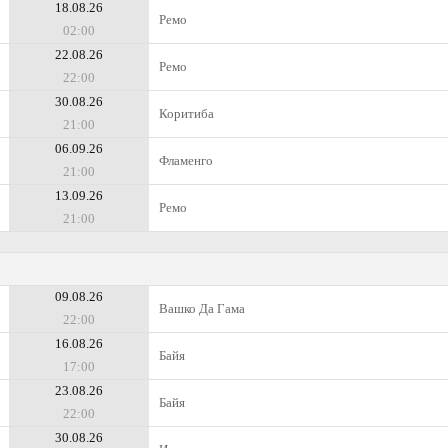
18.08.26
Ремо
02:00
22.08.26
Ремо
22:00
30.08.26
Коритиба
21:00
06.09.26
Фламенго
21:00
13.09.26
Ремо
21:00
09.08.26
Вашко Да Гама
22:00
16.08.26
Байя
17:00
23.08.26
Байя
22:00
30.08.26