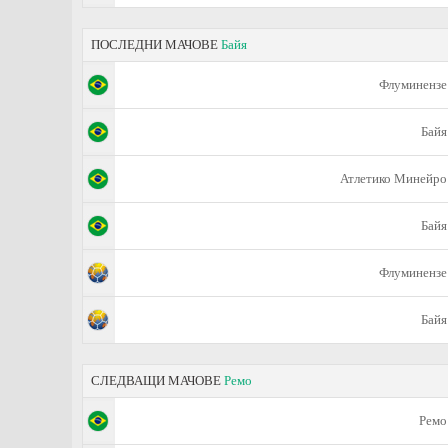
ПОСЛЕДНИ МАЧОВЕ
Байя
Флуминензе
Байя
Атлетико Минейро
Байя
Флуминензе
Байя
СЛЕДВАЩИ МАЧОВЕ
Ремо
Ремо