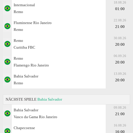
18.08.26
Internacional
01:00
Remo
22.08.26
Fluminense Rio Janeiro
21:00
Remo
30.08.26
Remo
20:00
Curitiba FBC
06.09.26
Remo
20:00
Flamengo Rio Janeiro
13.09.26
Bahia Salvador
20:00
Remo
NÄCHSTE SPIELE
Bahia Salvador
09.08.26
Bahia Salvador
21:00
Vasco da Gama Rio Janeiro
16.08.26
Chapecoense
16:00