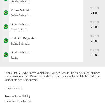
Bahia Salvador
23.08.26
Vitoria Salvador
21:00
Bahia Salvador
30.08.26
Bahia Salvador
20:00
Internacional
06.09.26
Red Bull Bragantino
20:00
Bahia Salvador
13.09.26
Bahia Salvador
20:00
Remo
Fußball imTV - Alle Rechte vorbehalten. Mit der Website, die Sie besuchen, stimmen
Sie automatisch der Datenschutzerklärung und den Cookie-Richtlinien zu! Hier
können Sie sich kennenlernen!
Kontaktiere uns:
Terms of Use (EULA)
contact@telefootball.net