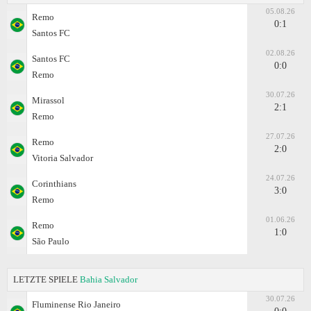
05.08.26
Remo
0:1
Santos FC
02.08.26
Santos FC
0:0
Remo
30.07.26
Mirassol
2:1
Remo
27.07.26
Remo
2:0
Vitoria Salvador
24.07.26
Corinthians
3:0
Remo
01.06.26
Remo
1:0
São Paulo
LETZTE SPIELE
Bahia Salvador
30.07.26
Fluminense Rio Janeiro