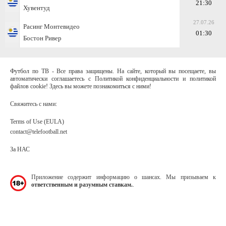
21:30
Хувентуд
27.07.26
Расинг Монтевидео
01:30
Бостон Ривер
Футбол по ТВ - Все права защищены. На сайте, который вы посещаете, вы
автоматически соглашаетесь с Политикой конфиденциальности и политикой
файлов cookie! Здесь вы можете познакомиться с ними!
Свяжитесь с нами:
Terms of Use (EULA)
contact@telefootball.net
За НАС
Приложение содержит информацию о шансах. Мы призываем к
ответственным и разумным ставкам.
.