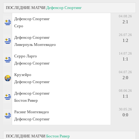
ПОСЛЕДНИЕ МАТЧИ
Дефенсор Спортинг
04.08.26
Дефенсор Спортинг
2:1
Серо
26.07.26
Дефенсор Спортинг
1:2
Ливерпуль Монтевидео
14.07.26
Серро Ларго
1:1
Дефенсор Спортинг
04.07.26
Крузейро
2:0
Дефенсор Спортинг
08.06.26
Дефенсор Спортинг
1:1
Бостон Ривер
30.05.26
Расинг Монтевидео
0:0
Дефенсор Спортинг
ПОСЛЕДНИЕ МАТЧИ
Бостон Ривер