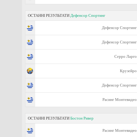
ОСТАННІ РЕЗУЛЬТАТИ
Дефенсор Спортинг
Дефенсор Спортинг
Дефенсор Спортинг
Серро Ларго
Крузейро
Дефенсор Спортинг
Расинг Монтевидео
ОСТАННІ РЕЗУЛЬТАТИ
Бостон Ривер
Расинг Монтевидео