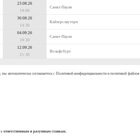
23.08.26
Санкт-Паули
19:00
30.08.26
Кайзерслаутерн
14:30
04.09.26
Санкт-Паули
19:30
12.09.26
Вольфсбург
21:30
, вы автоматически соглашаетесь с Политикой конфиденциальности и политикой файлов 
 к
ответственным и разумным ставкам.
.