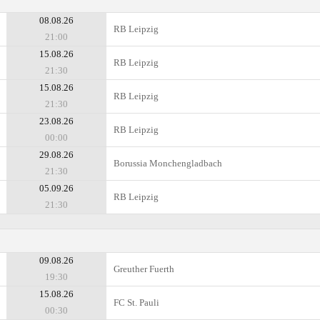
08.08.26
RB Leipzig
21:00
15.08.26
RB Leipzig
21:30
15.08.26
RB Leipzig
21:30
23.08.26
RB Leipzig
00:00
29.08.26
Borussia Monchengladbach
21:30
05.09.26
RB Leipzig
21:30
09.08.26
Greuther Fuerth
19:30
15.08.26
FC St. Pauli
00:30