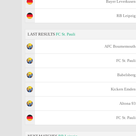
Bayer Leverkusen
RB Leipzig
LAST RESULTS
FC St. Pauli
AFC Bournemouth
FC St. Pauli
Babelsberg
Kickers Emden
Altona 93
FC St. Pauli