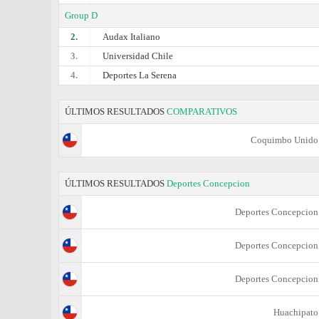
Group D
2.
Audax Italiano
3.
Universidad Chile
4.
Deportes La Serena
ÚLTIMOS RESULTADOS
COMPARATIVOS
Coquimbo Unido
ÚLTIMOS RESULTADOS
Deportes Concepcion
Deportes Concepcion
Deportes Concepcion
Deportes Concepcion
Huachipato