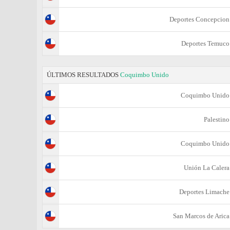
Deportes Concepcion
Deportes Temuco
ÚLTIMOS RESULTADOS
Coquimbo Unido
Coquimbo Unido
Palestino
Coquimbo Unido
Unión La Calera
Deportes Limache
San Marcos de Arica